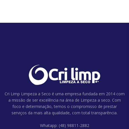
Cri Limp Limpeza a Seco é uma empresa fundada em 2014 com
a missão de ser excelência na área de Limpeza a seco. Com
foco e determinação, temos o compromisso de prestar
serviços da mais alta qualidade, com total transparência.
Whatapp: (48) 98811-2882