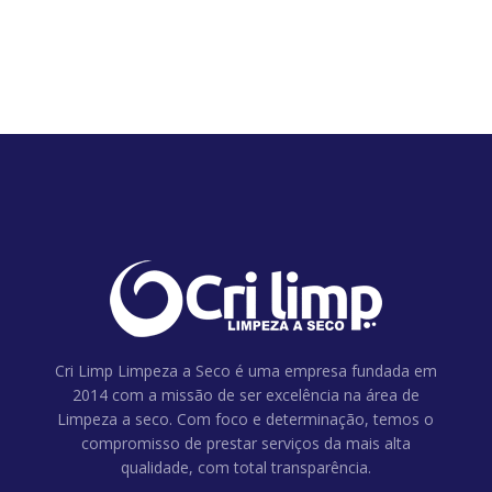
Cri Limp Limpeza a Seco é uma empresa fundada em
2014 com a missão de ser excelência na área de
Limpeza a seco. Com foco e determinação, temos o
compromisso de prestar serviços da mais alta
qualidade, com total transparência.