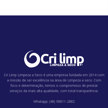
Cri Limp Limpeza a Seco é uma empresa fundada em 2014 com
a missão de ser excelência na área de Limpeza a seco. Com
foco e determinação, temos o compromisso de prestar
serviços da mais alta qualidade, com total transparência.
Whatapp: (48) 98811-2882