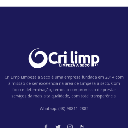
Cri Limp Limpeza a Seco é uma empresa fundada em 2014 com
a missão de ser excelência na área de Limpeza a seco. Com
foco e determinação, temos o compromisso de prestar
serviços da mais alta qualidade, com total transparência.
Whatapp: (48) 98811-2882